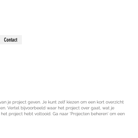
Contact
 van je project geven. Je kunt zelf kiezen om een kort overzicht
den. Vertel bijvoorbeeld waar het project over gaat, wat je
 het project hebt voltooid. Ga naar 'Projecten beheren' om een