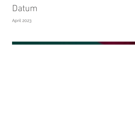
Datum
April 2023